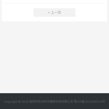
« 上一页
Copyright © 2025 版权所有深圳市幄联科技有限公司
粤ICP备2023082316号