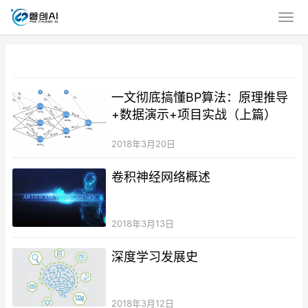
一文彻底搞懂BP算法：原理推导
+数据演示+项目实战（上篇）
2018年3月20日
卷积神经网络概述
2018年3月13日
深度学习发展史
2018年3月12日