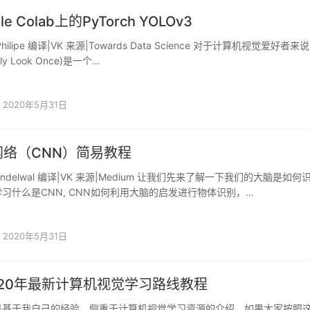
le Colab上的PyTorch YOLOv3
 Philipe 编译|VK 来源|Towards Data Science 对于计算机视觉爱好者来
nly Look Once)是一个…
2020年5月31日
络（CNN）简易教程
handelwal 编译|VK 来源|Medium 让我们先来了解一下我们的大脑是如何
习什么是CNN, CNN如何利用大脑的启发进行物体识别，…
2020年5月31日
020年最新计算机视觉学习路线教程
是基于我自己的经验，侧重于计算机视觉学习资源的介绍，如果大家按照