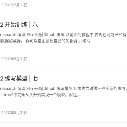
2020年5月31日
on2 开始训练 | 八
okresearch 编译|Flin 来源|Github 训练 从前面的教程中,你现在可能已经
数据加载器。 你可以自由创建自己的优化器,并编写…
2020年5月31日
on2 编写模型 | 七
okresearch 编译|Flin 来源|Github 编写模型 如果你尝试做一些全新的事
ectron2中完全从头开始实现一个模型。但是,…
2020年5月31日