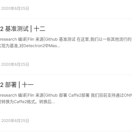
2020年6月25日
on2 基准测试 | 十二
okresearch 编译|Flin 来源|Github 基准测试 在这里,我们以一些其他流行
实现为基准,对Detectron2中Mas…
2020年6月25日
n2 部署 | 十一
kresearch 编译|Flin 来源|Github 部署 Caffe2部署 我们目前支持通过O
2模型转换为Caffe2格式。转换后…
2020年6月25日