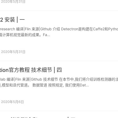
2020年5月31日
n2 安装 | 一
research 编译|Flin 来源|Github 介绍 Detectron是构建在Caffe2和Pyth
多篇计算机视觉最新的成果。Fa…
2020年5月31日
ction官方教程 技术细节 | 四
mlab 编译|Flin 来源|Github 技术细节 在本节中,我们将介绍训练检测器的
,模型和迭代管道。 数据管道 按照规定, 我们使用Dat…
2020年5月6日