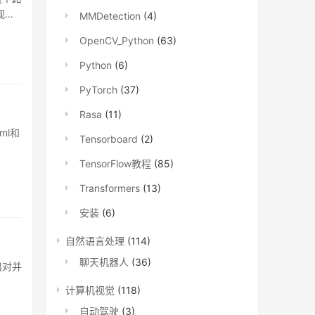
视觉
MMDetection
(4)
OpenCV_Python
(63)
Python
(6)
PyTorch
(37)
Rasa
(11)
aml和
Tensorboard
(2)
TensorFlow教程
(85)
Transformers
(13)
安装
(6)
自然语言处理
(114)
聊天机器人
(36)
输出对并
计算机视觉
(118)
自动驾驶
(3)