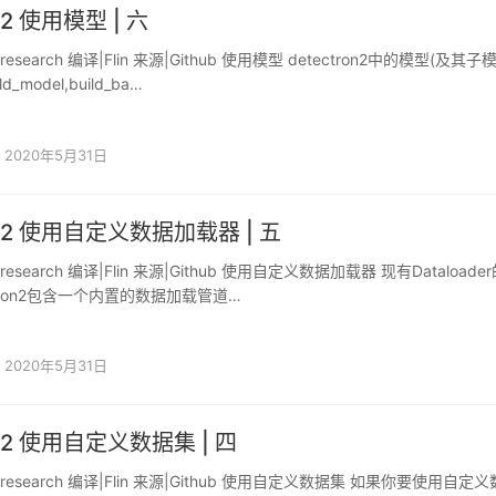
on2 使用模型 | 六
kresearch 编译|Flin 来源|Github 使用模型 detectron2中的模型(及其子
_model,build_ba…
2020年5月31日
ron2 使用自定义数据加载器 | 五
kresearch 编译|Flin 来源|Github 使用自定义数据加载器 现有Dataloade
ctron2包含一个内置的数据加载管道…
2020年5月31日
on2 使用自定义数据集 | 四
okresearch 编译|Flin 来源|Github 使用自定义数据集 如果你要使用自定