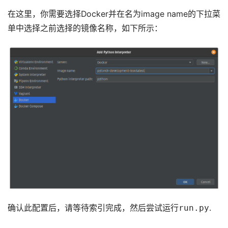
在这里，你需要选择Docker并在名为image name的下拉菜
单中选择之前选择的镜像名称，如下所示：
确认此配置后，请等待索引完成，然后尝试运行
run.py
.