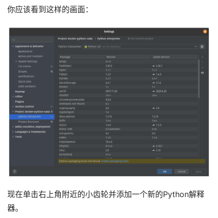
你应该看到这样的画面：
现在单击右上角附近的小齿轮并添加一个新的Python解释
器。