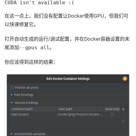
CUDA isn't available :(
在这一点上，我们没有配置让Docker使用GPU，但我们可
以快速修复它。
打开自动生成的运行/调试配置，并在Docker容器设置的末
尾添加
--gpus all
。
你应该得到这样的结果：