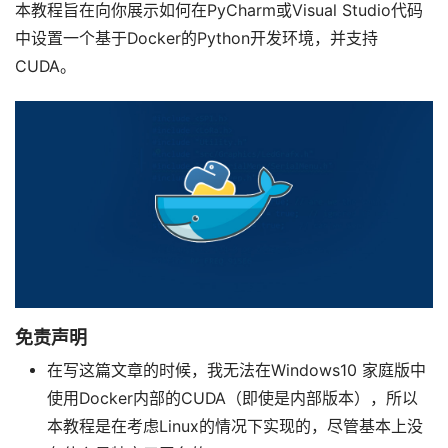
本教程旨在向你展示如何在PyCharm或Visual Studio代码
中设置一个基于Docker的Python开发环境，并支持
CUDA。
免责声明
在写这篇文章的时候，我无法在Windows10 家庭版中
使用Docker内部的CUDA（即使是内部版本），所以
本教程是在考虑Linux的情况下实现的，尽管基本上没