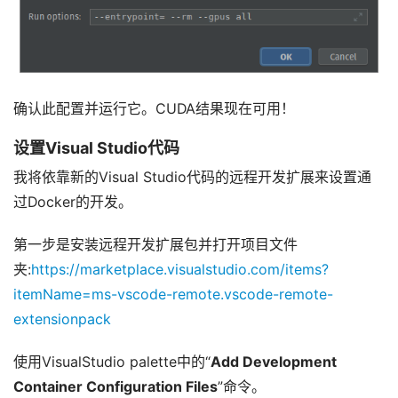
确认此配置并运行它。CUDA结果现在可用！
设置Visual Studio代码
我将依靠新的Visual Studio代码的远程开发扩展来设置通
过Docker的开发。
第一步是安装远程开发扩展包并打开项目文件
夹:
https://marketplace.visualstudio.com/items?
itemName=ms-vscode-remote.vscode-remote-
extensionpack
使用VisualStudio palette中的“
Add Development
Container Configuration Files
”命令。