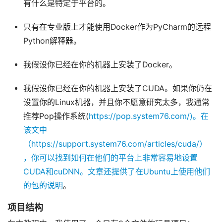
有什么是特定于平台的。
只有在专业版上才能使用Docker作为PyCharm的远程
Python解释器。
我假设你已经在你的机器上安装了Docker。
我假设你已经在你的机器上安装了CUDA。如果你仍在
设置你的Linux机器，并且你不愿意研究太多，我通常
推荐Pop操作系统(
https://pop.system76.com/)。在
该文中
（https://support.system76.com/articles/cuda/）
，你可以找到如何在他们的平台上非常容易地设置
CUDA和cuDNN。文章还提供了在Ubuntu上使用他们
的包的说明
。
项目结构