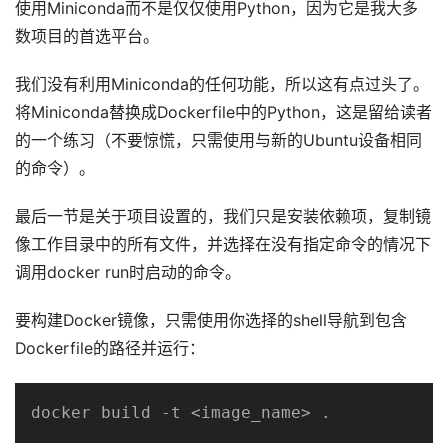
使用Miniconda而不是仅仅使用Python，因为它是我大多
数项目的首选平台。
我们没有利用Miniconda的任何功能，所以这有点过头了。
将Miniconda替换成Dockerfile中的Python，这是留给读者
的一个练习（不要惊慌，只需使用与新的Ubuntu设备相同
的命令）。
最后一节是关于项目设置的，我们只是安装依赖项，复制镜
像工作目录中的所有文件，并选择在没有指定命令的情况下
调用docker run时启动的命令。
要构建Docker镜像，只需使用你选择的shell导航到包含
Dockerfile的路径并运行：
docker build -t <image_name> .