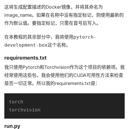
这将生成配置描述的Docker镜像，并将其命名为
image_name。如果在名称中没有指定标记，则使用最新的
作为默认值。要指定标记，只需在冒号后写入。
在本教程的其余部分中，我将使用
pytorch-
development-box
这个名称。
requirements.txt
我只使用Pytorch和Torchvision作为这个项目的依赖项。我
经常使用这些包，我会使用他们的CUDA可用性方法来检查
是否一切正常。所以我的requirements.txt是：
torch

torchvision
run.py