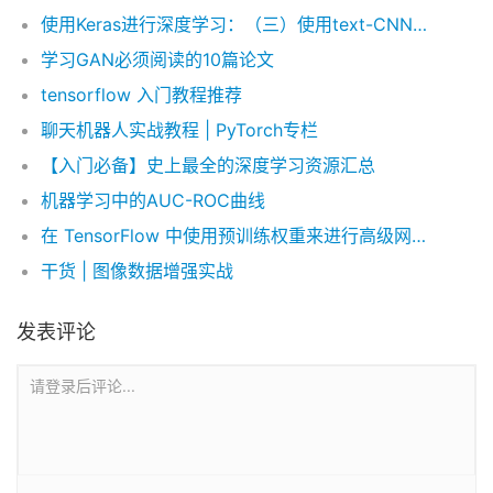
使用Keras进行深度学习：（三）使用text-CNN处理自然语言（上）
学习GAN必须阅读的10篇论文
tensorflow 入门教程推荐
聊天机器人实战教程 | PyTorch专栏
【入门必备】史上最全的深度学习资源汇总
机器学习中的AUC-ROC曲线
在 TensorFlow 中使用预训练权重来进行高级网络定义
干货 | 图像数据增强实战
发表评论
请登录后评论...