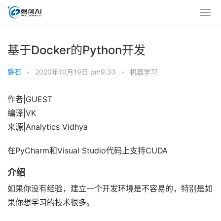
基于Docker的Python开发
磐石
•
2020年10月19日 pm9:33
•
机器学习
作者|GUEST
编译|VK
来源|Analytics Vidhya
在PyCharm和Visual Studio代码上支持CUDA
介绍
如果你没有经验，建立一个开发环境是不容易的，特别是如
果你想学习的技术很多。