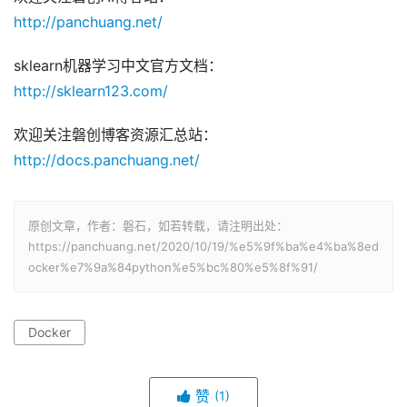
http://panchuang.net/
sklearn机器学习中文官方文档：
http://sklearn123.com/
欢迎关注磐创博客资源汇总站：
http://docs.panchuang.net/
原创文章，作者：磐石，如若转载，请注明出处：
https://panchuang.net/2020/10/19/%e5%9f%ba%e4%ba%8ed
ocker%e7%9a%84python%e5%bc%80%e5%8f%91/
Docker
赞
(1)