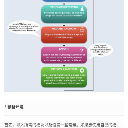
2.预备环境
首先，导入所需的模块以及设置一些常量。
如果想使用自己的模