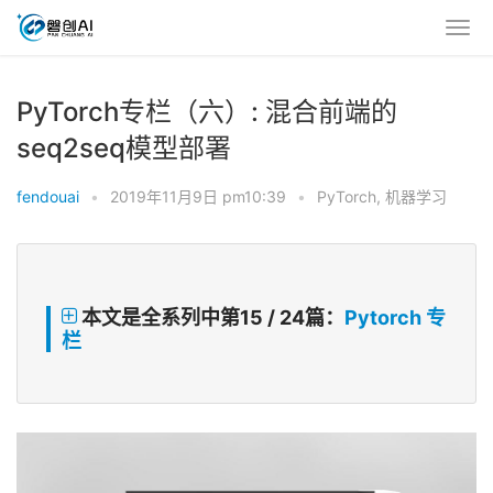
PyTorch专栏（六）: 混合前端的
seq2seq模型部署
fendouai
•
2019年11月9日 pm10:39
•
PyTorch
,
机器学习
本文是全系列中第15 / 24篇：
Pytorch 专
栏